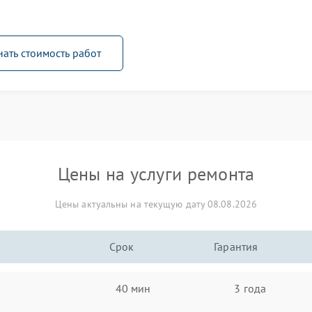
нать стоимость работ
Цены на услуги ремонта
Цены актуальны на текущую дату 08.08.2026
Срок
Гарантия
40 мин
3 года