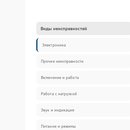
Виды неисправностей
Электроника
Прочие неисправности
Включение и работа
Работа с нагрузкой
Звук и индикация
Питание и режимы