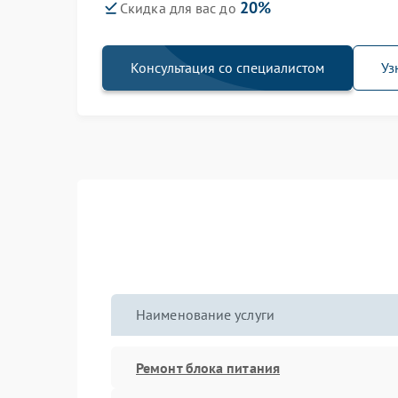
20%
Скидка для вас до
Консультация со специалистом
Уз
Наименование услуги
Ремонт блока питания