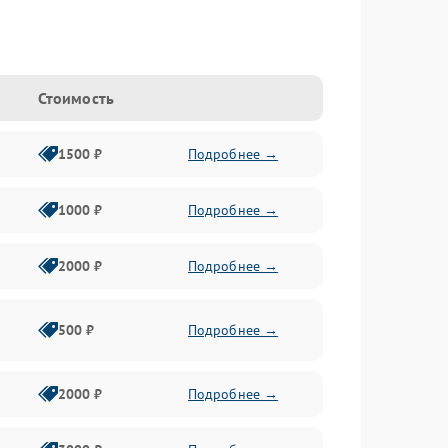
Стоимость
1500 ₽
Подробнее →
1000 ₽
Подробнее →
2000 ₽
Подробнее →
500 ₽
Подробнее →
2000 ₽
Подробнее →