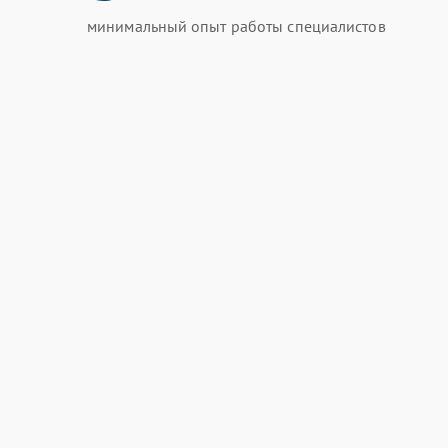
минимальный опыт работы специалистов