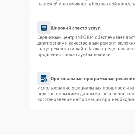
платежей и возможность бесплатной консуль
Широкий спектр услуг
Сервисный центр INFORM обеспечивает доста
диагностику и качественный ремонт, включа
статус ремонта онлайн. Также предоставляе
продления срока службы техники
Оригинальные программные решение 
Использование официальных прошивок и инс
пользовательскими данными: резервное коп
восстановление информации при необходи