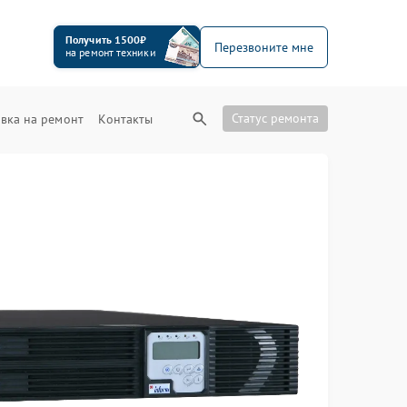
Получить 1500₽
Перезвоните мне
на ремонт техники
Статус ремонта
вка на ремонт
Контакты