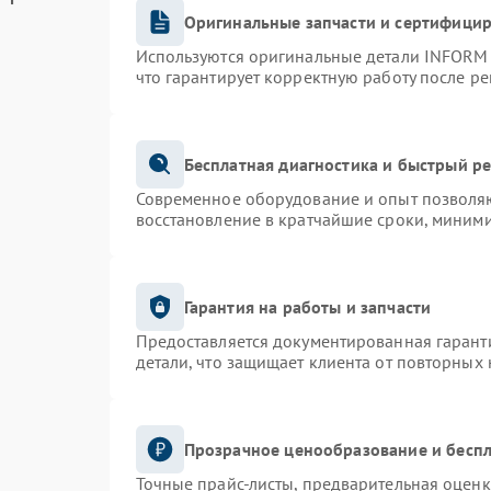
Оригинальные запчасти и сертифици
Используются оригинальные детали INFORM
что гарантирует корректную работу после р
Бесплатная диагностика и быстрый р
Современное оборудование и опыт позволяю
восстановление в кратчайшие сроки, миними
Гарантия на работы и запчасти
Предоставляется документированная гарант
детали, что защищает клиента от повторных
Прозрачное ценообразование и беспл
Точные прайс-листы, предварительная оценк