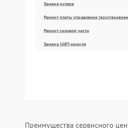
Замена кулера
Ремонт платы управления (восстановлен
Ремонт силовой части
Замена IGBT-модуля
Преимущества сервисного цен