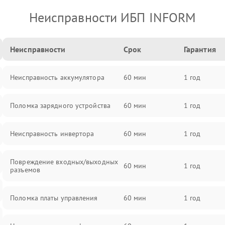
Неисправности ИБП INFORM
Неисправности
Срок
Гарантия
Неисправность аккумулятора
60 мин
1 год
Поломка зарядного устройства
60 мин
1 год
Неисправность инвертора
60 мин
1 год
Повреждение входных/выходных
60 мин
1 год
разъемов
Поломка платы управления
60 мин
1 год