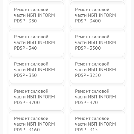
Ремонт силовой
Ремонт силовой
части ИБП INFORM
части ИБП INFORM
PDSP - 380
PDSP - 3400
Ремонт силовой
Ремонт силовой
части ИБП INFORM
части ИБП INFORM
PDSP - 340
PDSP - 3300
Ремонт силовой
Ремонт силовой
части ИБП INFORM
части ИБП INFORM
PDSP - 330
PDSP - 3250
Ремонт силовой
Ремонт силовой
части ИБП INFORM
части ИБП INFORM
PDSP - 3200
PDSP - 320
Ремонт силовой
Ремонт силовой
части ИБП INFORM
части ИБП INFORM
PDSP - 3160
PDSP - 315