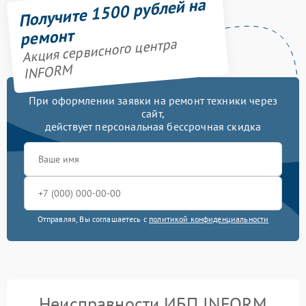
Получите 1500 рублей на
ремонт
Акция сервисного центра
INFORM
При оформлении заявки на ремонт техники через
сайт,
действует персональная бессрочная скидка
Отправляя, Вы соглашаетесь с
политикой конфиденциальности
Неисправности ИБП INFORM