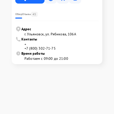
45
Обзор
Отзывы
Адрес
г. Ульяновск, ул. Рябикова, 106А
Контакты
+
+7 (800) 302-71-75
Время работы
Работаем с 09:00 до 21:00