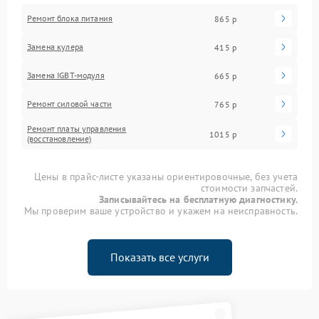
Ремонт блока питания
865 р
Замена кулера
415 р
Замена IGBT-модуля
665 р
Ремонт силовой части
765 р
Ремонт платы управления
1015 р
(восстановление)
Цены в прайс-листе указаны ориентировочные, без учета
стоимости запчастей.
Записывайтесь на бесплатную диагностику.
Мы проверим ваше устройство и укажем на неисправность.
Показать все услуги