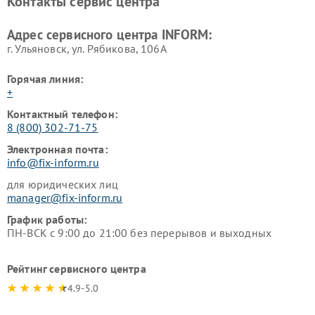
Контакты сервис центра
Адрес сервисного центра INFORM:
г. Ульяновск, ул. Рябикова, 106А
Горячая линия:
+
Контактный телефон:
8 (800) 302-71-75
Электронная почта:
info@fix-inform.ru
для юридических лиц
manager@fix-inform.ru
График работы:
ПН-ВСК с 9:00 до 21:00 без перерывов и выходных
Рейтинг сервисного центра
4.9-5.0