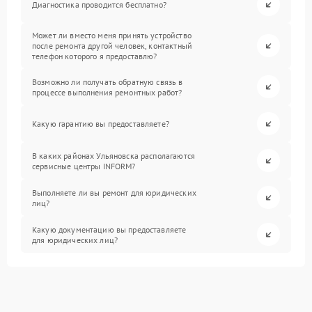
Диагностика проводится бесплатно?
Может ли вместо меня принять устройство
после ремонта другой человек, контактный
телефон которого я предоставлю?
Возможно ли получать обратную связь в
процессе выполнения ремонтных работ?
Какую гарантию вы предоставляете?
В каких районах Ульяновска располагаются
сервисные центры INFORM?
Выполняете ли вы ремонт для юридических
лиц?
Какую документацию вы предоставляете
для юридических лиц?