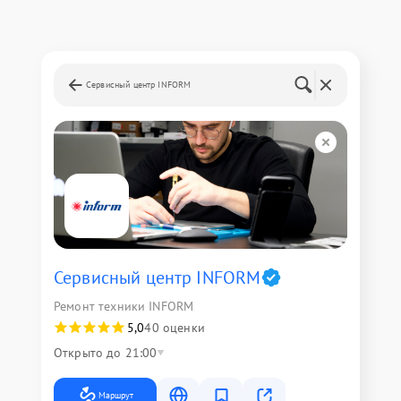
Сервисный центр INFORM
Сервисный центр INFORM
Ремонт техники INFORM
5,0
40 оценки
Открыто до 21:00
Маршрут