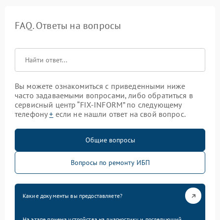
FAQ. Ответы на вопросы
Вы можете ознакомиться с приведенными ниже
часто задаваемыми вопросами, либо обратиться в
сервисный центр “FIX-INFORM” по следующему
телефону
+
если не нашли ответ на свой вопрос.
Общие вопросы
Вопросы по ремонту ИБП
Какие документы вы предоставляете?
На этапе приема устройства на диагностику и последующий