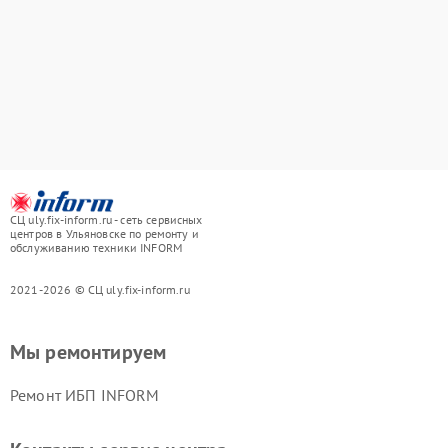
СЦ uly.fix-inform.ru - сеть сервисных
центров в Ульяновске по ремонту и
обслуживанию техники INFORM
2021-2026 © СЦ uly.fix-inform.ru
Мы ремонтируем
Ремонт ИБП INFORM