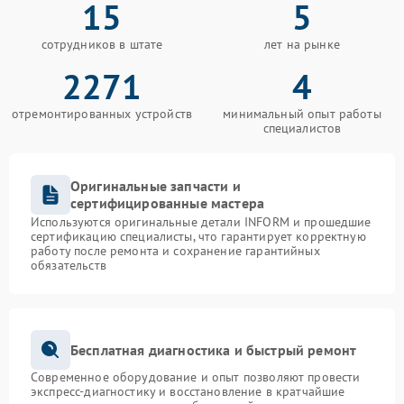
15
5
сотрудников в штате
лет на рынке
2271
4
отремонтированных устройств
минимальный опыт работы
специалистов
Оригинальные запчасти и
сертифицированные мастера
Используются оригинальные детали INFORM и прошедшие
сертификацию специалисты, что гарантирует корректную
работу после ремонта и сохранение гарантийных
обязательств
Бесплатная диагностика и быстрый ремонт
Современное оборудование и опыт позволяют провести
экспресс-диагностику и восстановление в кратчайшие