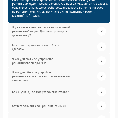
ремонт вам будет предоставлен заказ-наряд с указанием страховых
обязательств на ваше устройство. Далее, после выполнения работ
по ремонту техники, вы получите акт выполненных работ и
гарантийный талон.
Я уже знаю в чем неисправность и какой
ремонт необходим. Для чего проводить
диагностику?
Мне нужен срочный ремонт. Сможете
сделать?
Я хочу, чтобы мое устройство
ремонтировали при мне.
Я хочу, чтобы мое устройство
ремонтировалось только оригинальными
запчастями.
Как я узнаю, что мое устройство готово?
От чего зависит срок ремонта техники?