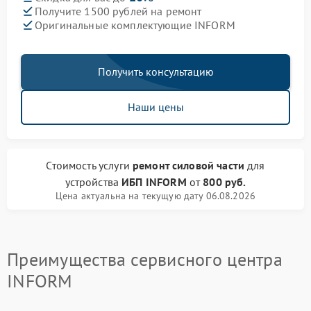
Получите 1500 рублей на ремонт
Оригинальные комплектующие INFORM
Получить консультацию
Наши цены
Стоимость услуги
ремонт силовой части
для
устройства
ИБП INFORM
от
800 руб.
Цена актуальна на текущую дату 06.08.2026
Преимущества сервисного центра
INFORM