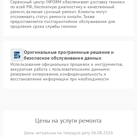
Сервисный центр INFORM обеспечивает доставку техники
по всей РФ, бесплатную диагностику и качественный
ремонт, включая срочный ремонт. Клиенты могут
отслеживать статус ремонта онлайн. Также
предоставляется постгарантийное обслуживание для
продления срока службы техники
Оригинальные программные решение и
безопасное обслуживание данных
Использование официальных прошивок и инструментов,
аккуратная работа с пользовательскими данными:
резервное копирование, конфиденциальность и
восстановление информации при необходимости
Цены на услуги ремонта
Цены актуальны на текущую дату 06.08.2026