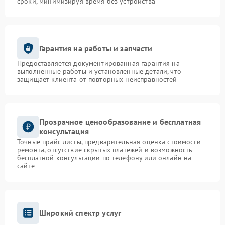
сроки, минимизируя время без устройства
Гарантия на работы и запчасти
Предоставляется документированная гарантия на
выполненные работы и установленные детали, что
защищает клиента от повторных неисправностей
Прозрачное ценообразование и бесплатная
консультация
Точные прайс-листы, предварительная оценка стоимости
ремонта, отсутствие скрытых платежей и возможность
бесплатной консультации по телефону или онлайн на
сайте
Широкий спектр услуг