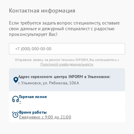
Контактная информация
Если требуется задать вопрос специалисту, оставьте
свои данные и дежурный специалист с радостью
проконсультирует Вас!
Отправляя заявку на ремонт техники INFORM, Вы соглашаетесь с
Политикой конфиденциальности
Адрес сервисного центра INFORM в Ульяновске:
г. Ульяновск, ул. Рябикова, 106А
Горячая линия
+
Время работы
Ежедневно с 9:00 до 21:00